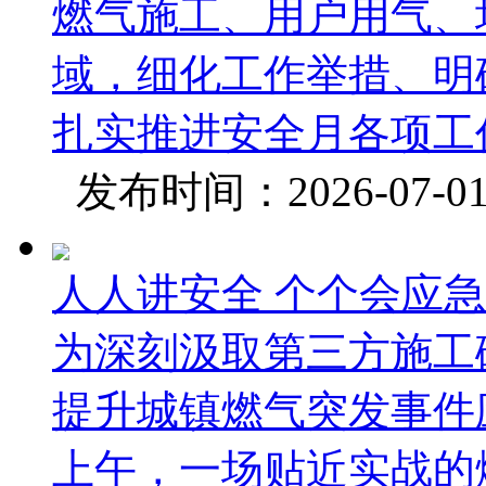
燃气施工、用户用气、
域，细化工作举措、明
扎实推进安全月各项工作
发布时间：2026-07-
人人讲安全 个个会应急
为深刻汲取第三方施工
提升城镇燃气突发事件应
上午，一场贴近实战的