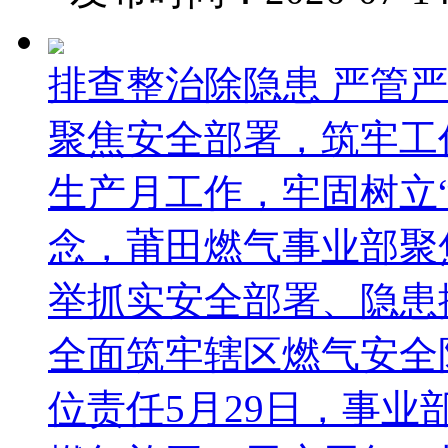
排查整治除隐患 严管
聚焦安全部署，筑牢工作
生产月工作，牢固树立
念，莆田燃气事业部聚
举抓实安全部署、隐患
全面筑牢辖区燃气安全
位责任5月29日，事