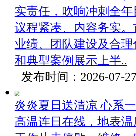
实责任，吹响冲刺全年
议程紧凑、内容务实。
业绩、团队建设及合理
和典型案例展示上半..
发布时间：2026-07-
炎炎夏日送清凉 心系
高温连日在线，地表温