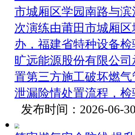
市城厢区学园南路与滨
次演练由莆田市城厢区
办，福建省特种设备检
旷远能源股份有限公司
置第三方施工破坏燃气
泄漏险情处置流程，检验
发布时间：2026-06-