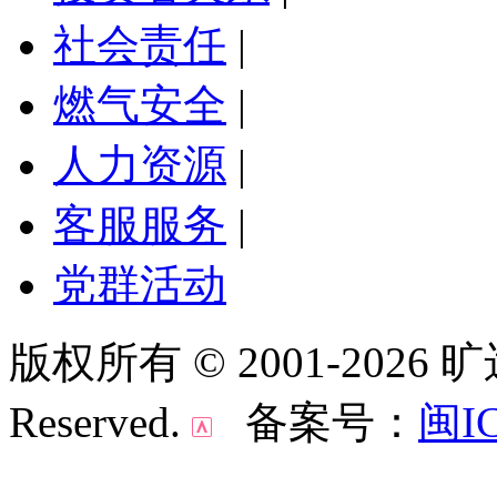
社会责任
|
燃气安全
|
人力资源
|
客服服务
|
党群活动
版权所有 © 2001-2026 
Reserved.
备案号：
闽IC