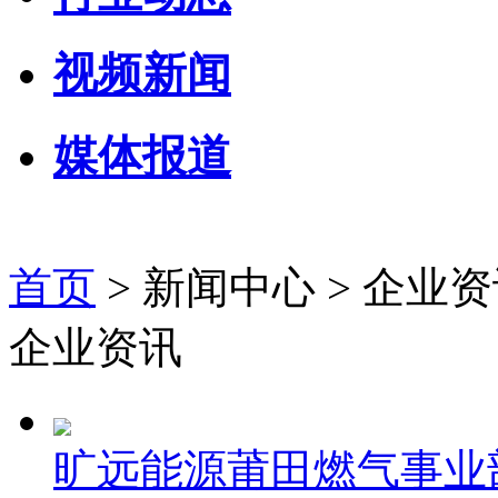
视频新闻
媒体报道
首页
> 新闻中心 >
企业资
企业资讯
旷远能源莆田燃气事业