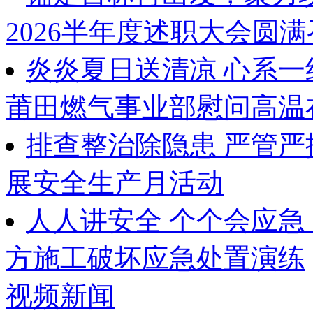
2026半年度述职大会圆
炎炎夏日送清凉 心系
莆田燃气事业部慰问高温
排查整治除隐患 严管
展安全生产月活动
人人讲安全 个个会应急
方施工破坏应急处置演练
视频新闻