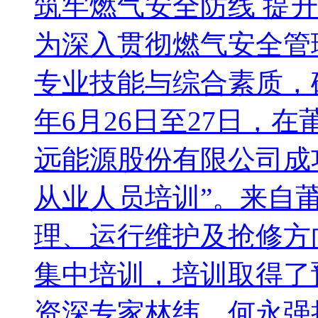
筑牢燃气安全防线 提
为深入贯彻燃气安全管
专业技能与综合素质，确
年6月26日至27日，
远能源股份有限公司成
从业人员培训”。来自
理、运行维护及抢修方
集中培训，培训取得了
资深专家林纬、何永强