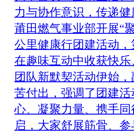
力与协作意识，传递健康
莆田燃气事业部开展“
公里健康行团建活动，
在趣味互动中收获快乐
团队新默契活动伊始，
苦付出，强调了团建活
心、凝聚力量、携手同
启，大家舒展筋骨、参与