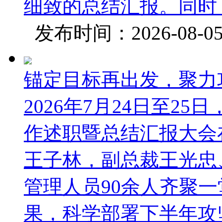
细致的总结汇报。同时，
发布时间：2026-08-
锚定目标再出发，聚力攻坚
2026年7月24日至25
作述职暨总结汇报大会
王子林，副总裁王光忠
管理人员90余人齐聚
果，科学部署下半年攻