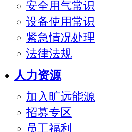
安全用气常识
设备使用常识
紧急情况处理
法律法规
人力资源
加入旷远能源
招募专区
员工福利