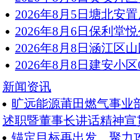
2026年8月5日塘北安
2026年8月6日保利堂
2026年8月8日涵江区
2026年8月8日建安小
新闻资讯
旷远能源莆田燃气事业部
述职暨董事长讲话精神宣
锚定目标再出发，聚力攻坚