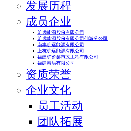
发展历程
成员企业
旷远能源股份有限公司
旷远能源股份有限公司仙游分公司
南丰旷远能源有限公司
上杭旷远能源有限公司
福建旷盈鑫市政工程有限公司
福建泰喆有限公司
资质荣誉
企业文化
员工活动
团队拓展