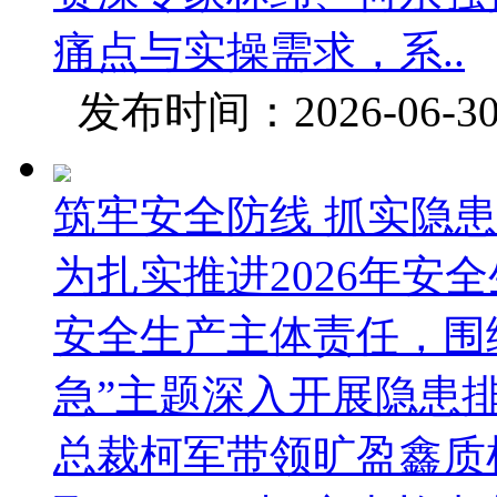
痛点与实操需求，系..
发布时间：2026-06-
筑牢安全防线 抓实隐
为扎实推进2026年安
安全生产主体责任，围
急”主题深入开展隐患
总裁柯军带领旷盈鑫质