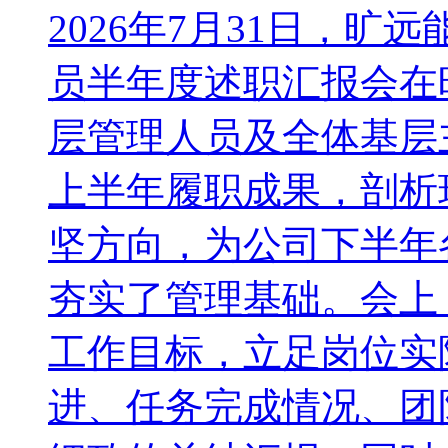
2026年7月31日，
员半年度述职汇报会在
层管理人员及全体基层
上半年履职成果，剖析
坚方向，为公司下半年
夯实了管理基础。会上
工作目标，立足岗位实
进、任务完成情况、团