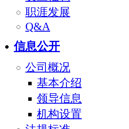
职涯发展
Q&A
信息公开
公司概况
基本介绍
领导信息
机构设置