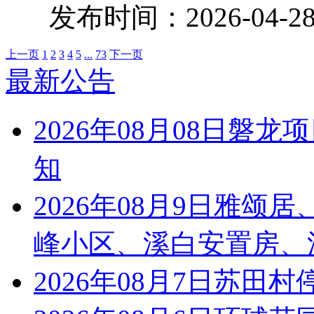
发布时间：2026-04-
上一页
1
2
3
4
5
...
73
下一页
最新公告
2026年08月08日磐
知
2026年08月9日雅
峰小区、溪白安置房、
2026年08月7日苏田