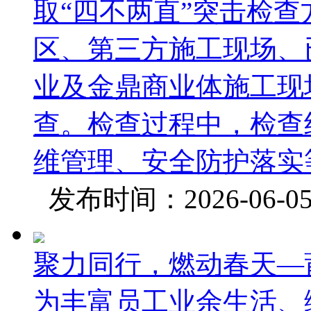
取“四不两直”突击检
区、第三方施工现场、
业及金鼎商业体施工现
查。检查过程中，检查
维管理、安全防护落实等
发布时间：2026-06-
聚力同行，燃动春天—
为丰富员工业余生活、