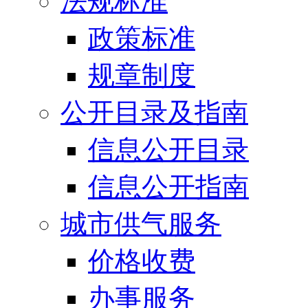
法规标准
政策标准
规章制度
公开目录及指南
信息公开目录
信息公开指南
城市供气服务
价格收费
办事服务