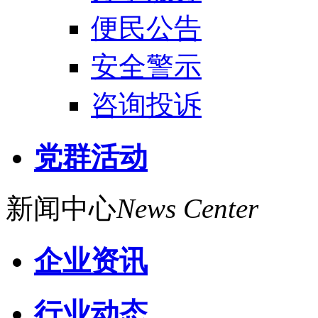
便民公告
安全警示
咨询投诉
党群活动
新闻中心
News Center
企业资讯
行业动态