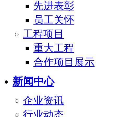
先进表彰
员工关怀
工程项目
重大工程
合作项目展示
新闻中心
企业资讯
行业动态