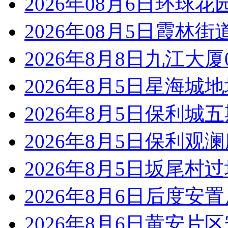
2026年08月6日环球
2026年08月5日霞林
2026年8月8日九江大
2026年8月5日星海城
2026年8月5日保利城
2026年8月5日保利观
2026年8月5日坂尾村
2026年8月6日后度安
2026年8月6日黄安片