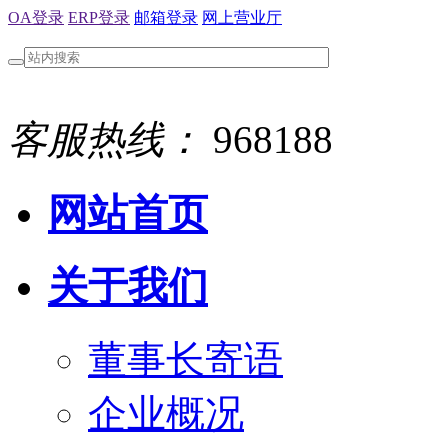
OA登录
ERP登录
邮箱登录
网上营业厅
客服热线：
968188
网站首页
关于我们
董事长寄语
企业概况