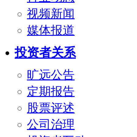
视频新闻
媒体报道
投资者关系
旷远公告
定期报告
股票评述
公司治理