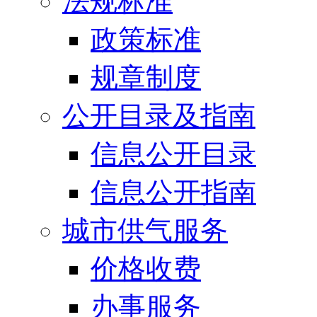
法规标准
政策标准
规章制度
公开目录及指南
信息公开目录
信息公开指南
城市供气服务
价格收费
办事服务