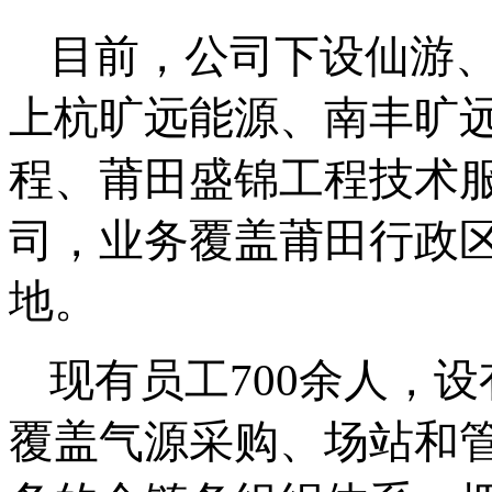
目前，公司下设仙游
上杭旷远能源、南丰旷
程、莆田盛锦工程技术
司，业务覆盖莆田
行政
地。
现有员工
700
余人，设
覆盖气源采购、场站和