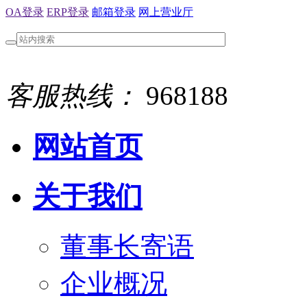
OA登录
ERP登录
邮箱登录
网上营业厅
客服热线：
968188
网站首页
关于我们
董事长寄语
企业概况