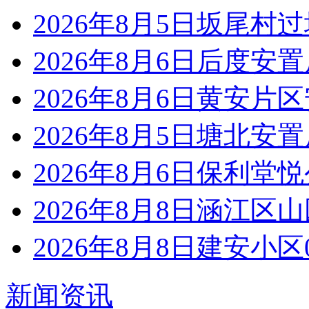
2026年8月5日坂尾村
2026年8月6日后度安
2026年8月6日黄安片
2026年8月5日塘北安
2026年8月6日保利堂
2026年8月8日涵江区
2026年8月8日建安小
新闻资讯