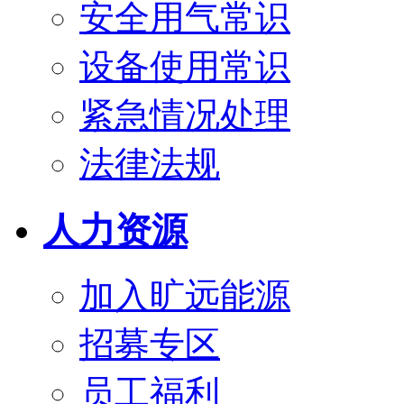
安全用气常识
设备使用常识
紧急情况处理
法律法规
人力资源
加入旷远能源
招募专区
员工福利