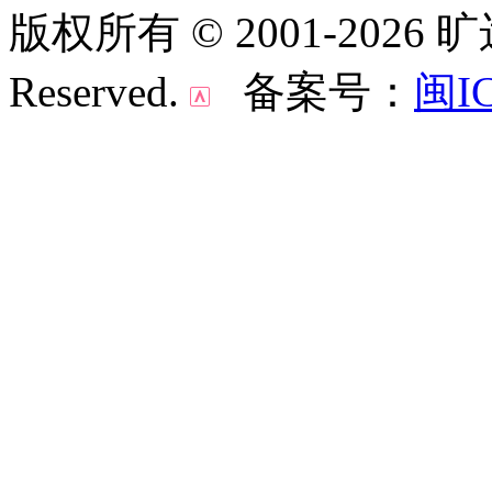
版权所有 © 2001-2026 
Reserved.
备案号：
闽IC