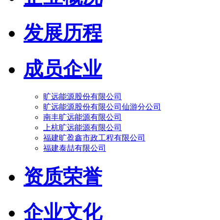
发展历程
成员企业
旷远能源股份有限公司
旷远能源股份有限公司仙游分公司
南丰旷远能源有限公司
上杭旷远能源有限公司
福建旷盈鑫市政工程有限公司
福建泰喆有限公司
资质荣誉
企业文化