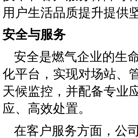
用户生活品质提升提供
安全与服务
安全是燃气企业的生
化平台，实现对场站、
天候监控，并配备专业
应、高效处置。
在客户服务方面，公司