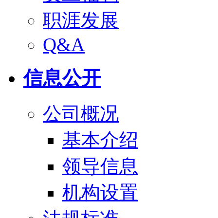
职涯发展
Q&A
信息公开
公司概况
基本介绍
领导信息
机构设置