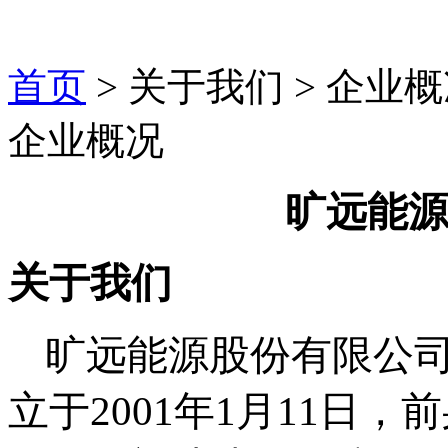
首页
> 关于我们 >
企业概
企业概况
旷远能
关于我们
旷远能源股份有限公司
立于
2001
年
1
月
11
日，前