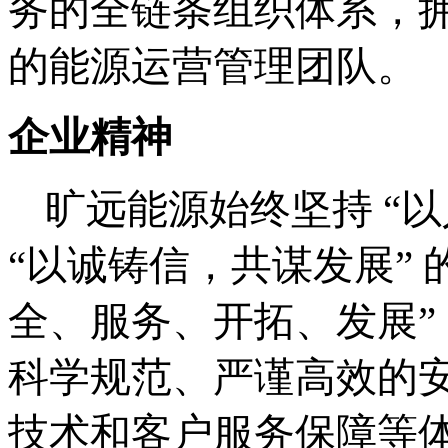
务的全链条组织体系，
的能源运营管理团队。
企业精神
旷远能源始终坚持 “以
“以诚铸信，共谋发展” 
全、服务、开拓、发展”
科学规范、严谨高效的
技术和客户服务保障等