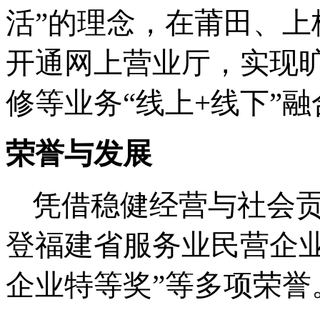
活”的理念，在莆田、
开通网上营业厅，实现
修等业务“线上
+
线下”融
荣誉与发展
凭借稳健经营与社会
登福建省服务业民营企
企业特等奖”等多项荣誉