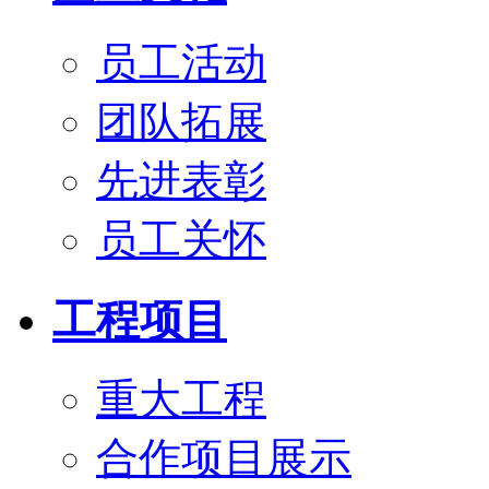
员工活动
团队拓展
先进表彰
员工关怀
工程项目
重大工程
合作项目展示