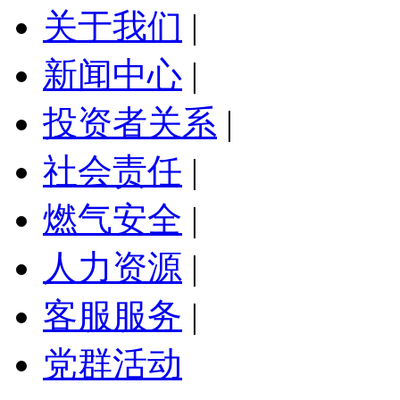
关于我们
|
新闻中心
|
投资者关系
|
社会责任
|
燃气安全
|
人力资源
|
客服服务
|
党群活动