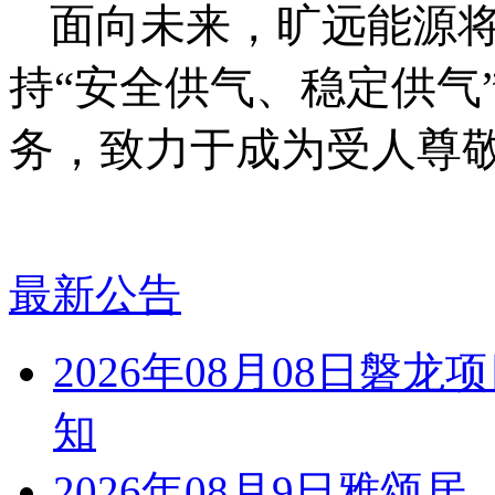
面向未来，旷远能源
持“安全供气、稳定供气
务，致力于成为受人尊
最新公告
2026年08月08日磐
知
2026年08月9日雅