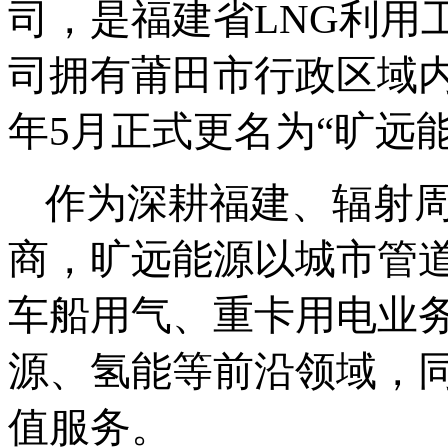
司，是
福建省LNG利用
司拥有莆田市行政区域
年
5
月正式更名为“旷远
作为深耕福建、辐射
商，旷远能源以城市管
车船用气、重卡用电业
源、氢能等前沿领域，
值服务。