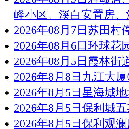
峰小区、溪白安置房、
2026年08月7日苏田
2026年08月6日环球
2026年08月5日霞林
2026年8月8日九江大
2026年8月5日星海城
2026年8月5日保利城
2026年8月5日保利观