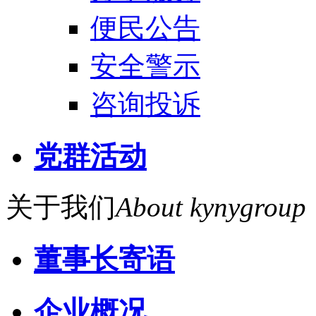
便民公告
安全警示
咨询投诉
党群活动
关于我们
About kynygroup
董事长寄语
企业概况