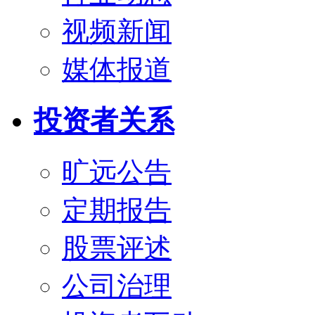
视频新闻
媒体报道
投资者关系
旷远公告
定期报告
股票评述
公司治理