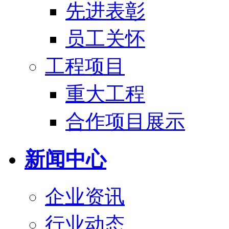
先进表彰
员工关怀
工程项目
重大工程
合作项目展示
新闻中心
企业资讯
行业动态