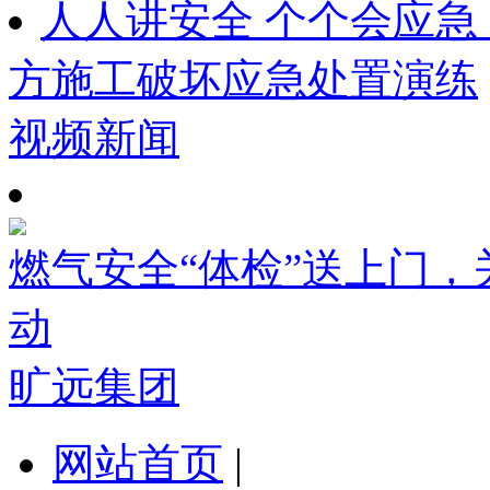
人人讲安全 个个会应急
方施工破坏应急处置演练
视频新闻
燃气安全“体检”送上门
动
旷远集团
网站首页
|