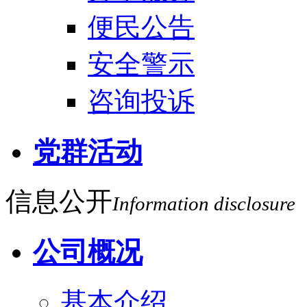
便民公告
安全警示
咨询投诉
党群活动
信息公开
Information disclosure
公司概况
基本介绍