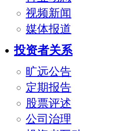
视频新闻
媒体报道
投资者关系
旷远公告
定期报告
股票评述
公司治理