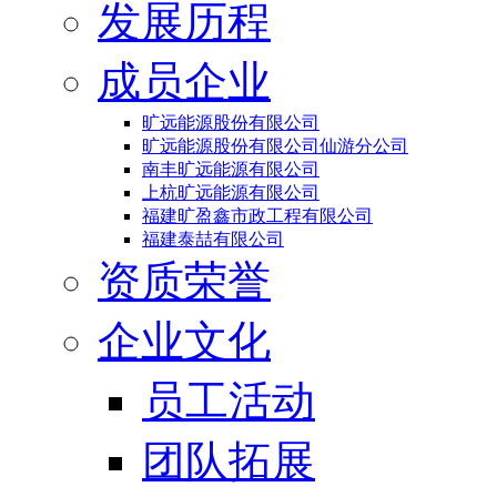
发展历程
成员企业
旷远能源股份有限公司
旷远能源股份有限公司仙游分公司
南丰旷远能源有限公司
上杭旷远能源有限公司
福建旷盈鑫市政工程有限公司
福建泰喆有限公司
资质荣誉
企业文化
员工活动
团队拓展