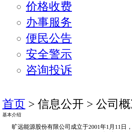
价格收费
办事服务
便民公告
安全警示
咨询投诉
首页
> 信息公开 >
公司概
基本介绍
旷远能源股份有限公司成立于2001年1月11