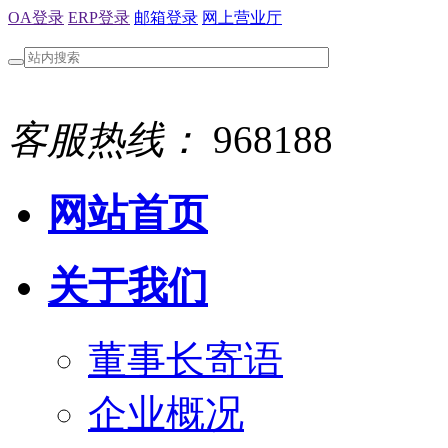
OA登录
ERP登录
邮箱登录
网上营业厅
客服热线：
968188
网站首页
关于我们
董事长寄语
企业概况