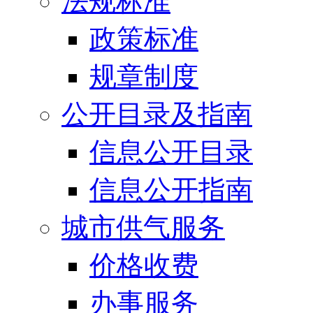
法规标准
政策标准
规章制度
公开目录及指南
信息公开目录
信息公开指南
城市供气服务
价格收费
办事服务