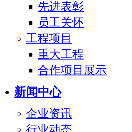
先进表彰
员工关怀
工程项目
重大工程
合作项目展示
新闻中心
企业资讯
行业动态