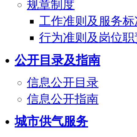
规章制度
工作准则及服务标
行为准则及岗位职
公开目录及指南
信息公开目录
信息公开指南
城市供气服务