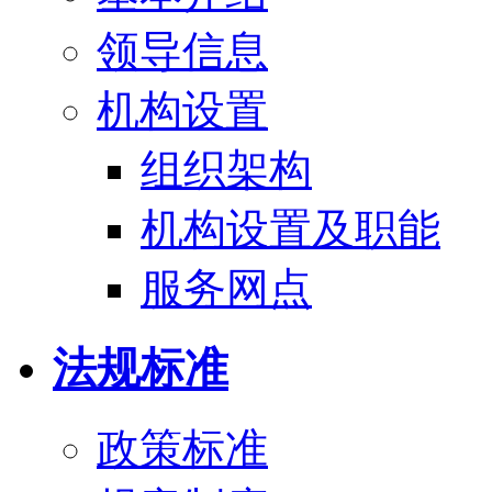
领导信息
机构设置
组织架构
机构设置及职能
服务网点
法规标准
政策标准