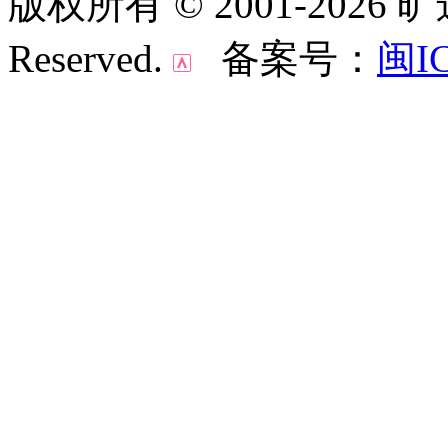
版权所有 © 2001-2026 
Reserved.
备案号：
闽IC