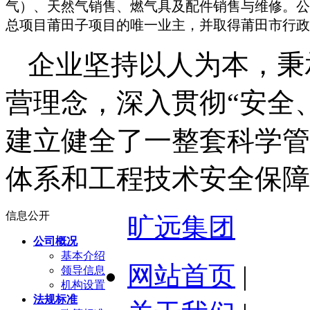
气）、天然气销售、燃气具及配件销售与维修。公
总项目莆田子项目的唯一业主，并取得莆田市行政
企业坚持以人为本，秉
营理念，深入贯彻“安全
建立健全了一整套科学管
体系和工程技术安全保障
信息公开
旷远集团
公司概况
基本介绍
网站首页
|
领导信息
机构设置
法规标准