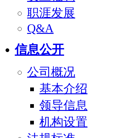
职涯发展
Q&A
信息公开
公司概况
基本介绍
领导信息
机构设置