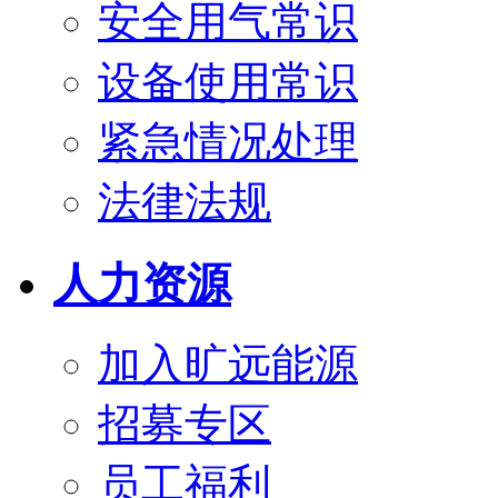
安全用气常识
设备使用常识
紧急情况处理
法律法规
人力资源
加入旷远能源
招募专区
员工福利