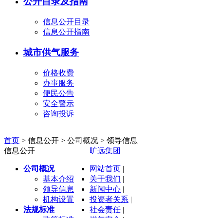
公开目录及指南
信息公开目录
信息公开指南
城市供气服务
价格收费
办事服务
便民公告
安全警示
咨询投诉
首页
> 信息公开 >
公司概况
>
领导信息
信息公开
旷远集团
公司概况
网站首页
|
基本介绍
关于我们
|
领导信息
新闻中心
|
机构设置
投资者关系
|
法规标准
社会责任
|