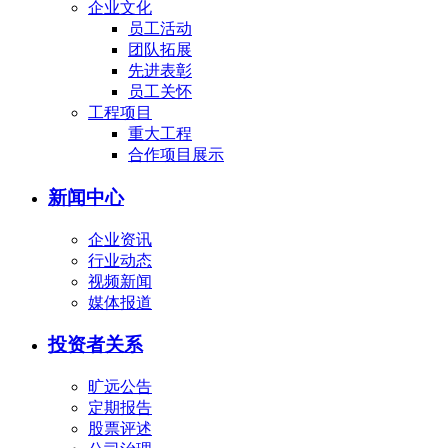
企业文化
员工活动
团队拓展
先进表彰
员工关怀
工程项目
重大工程
合作项目展示
新闻中心
企业资讯
行业动态
视频新闻
媒体报道
投资者关系
旷远公告
定期报告
股票评述