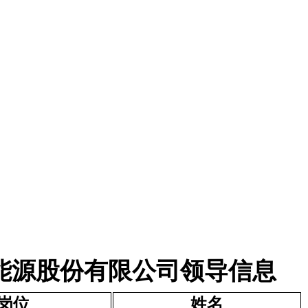
能源股份有限公司领导信息
岗位
姓名