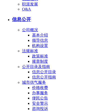
职涯发展
Q&A
信息公开
公司概况
基本介绍
领导信息
机构设置
法规标准
政策标准
规章制度
公开目录及指南
信息公开目录
信息公开指南
城市供气服务
价格收费
办事服务
便民公告
安全警示
咨询投诉