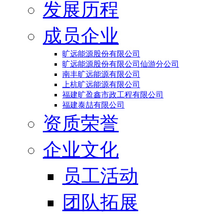
发展历程
成员企业
旷远能源股份有限公司
旷远能源股份有限公司仙游分公司
南丰旷远能源有限公司
上杭旷远能源有限公司
福建旷盈鑫市政工程有限公司
福建泰喆有限公司
资质荣誉
企业文化
员工活动
团队拓展