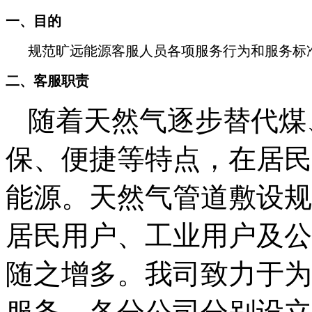
一、目的
规范旷远能源客服人员各项服务行为和服务标
二、客服职责
随着天然气逐步替代煤
保、便捷等特点，在居民
能源。天然气管道敷设规
居民用户、工业用户及公
随之增多。我司致力于为