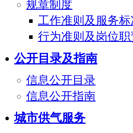
规章制度
工作准则及服务标
行为准则及岗位职
公开目录及指南
信息公开目录
信息公开指南
城市供气服务