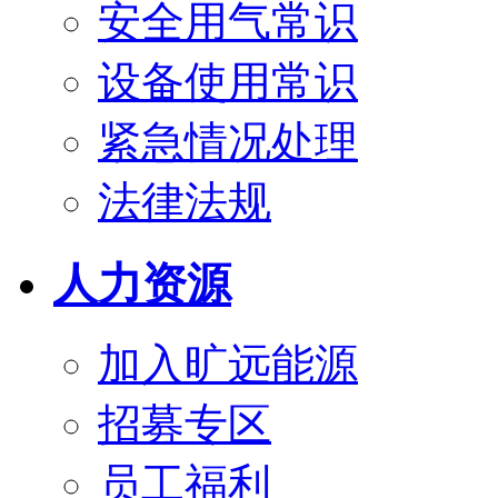
安全用气常识
设备使用常识
紧急情况处理
法律法规
人力资源
加入旷远能源
招募专区
员工福利