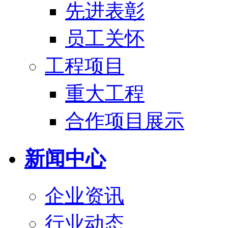
先进表彰
员工关怀
工程项目
重大工程
合作项目展示
新闻中心
企业资讯
行业动态