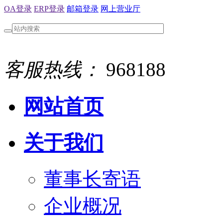
OA登录
ERP登录
邮箱登录
网上营业厅
客服热线：
968188
网站首页
关于我们
董事长寄语
企业概况