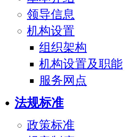
领导信息
机构设置
组织架构
机构设置及职能
服务网点
法规标准
政策标准