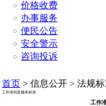
价格收费
办事服务
便民公告
安全警示
咨询投诉
首页
> 信息公开 >
法规标
工作准则及服务标准
工作