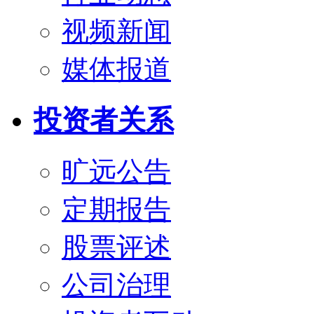
视频新闻
媒体报道
投资者关系
旷远公告
定期报告
股票评述
公司治理