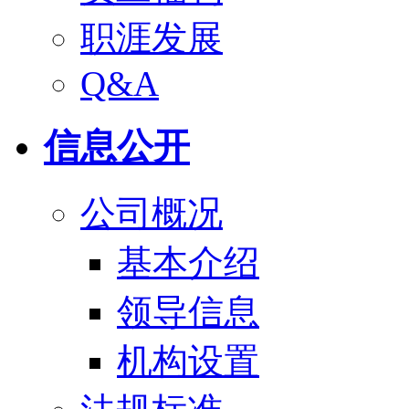
职涯发展
Q&A
信息公开
公司概况
基本介绍
领导信息
机构设置