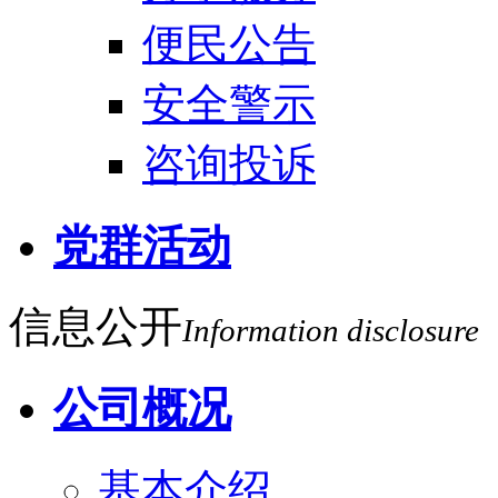
便民公告
安全警示
咨询投诉
党群活动
信息公开
Information disclosure
公司概况
基本介绍