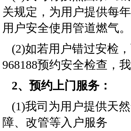
关规定，为用户提供每年
用户安全使用管道燃气。
(2)如若用户错过安检
968188预约安全检查
2、预约上门服务：
(1)我司为用户提供天
障、改管等入户服务