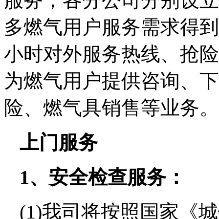
服务，各分公司分别设立
多燃气用户服务需求得到
小时对外服务热线、抢险
为燃气用户提供咨询、下
险、燃气具销售等业务
上门服务
1、安全检查服务：
(1)我司将按照国家《