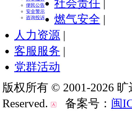
社会责任
|
便民公告
安全警示
燃气安全
|
咨询投诉
人力资源
|
客服服务
|
党群活动
版权所有 © 2001-2026 
Reserved.
备案号：
闽IC