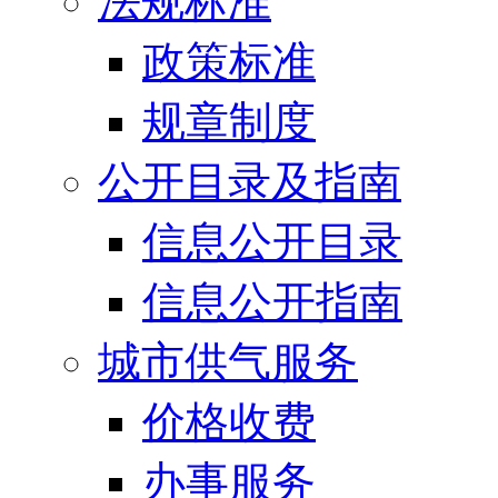
法规标准
政策标准
规章制度
公开目录及指南
信息公开目录
信息公开指南
城市供气服务
价格收费
办事服务