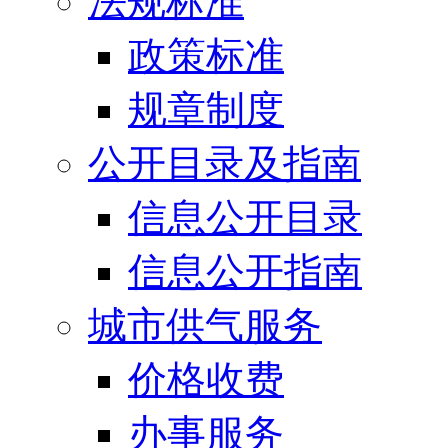
法规标准
政策标准
规章制度
公开目录及指南
信息公开目录
信息公开指南
城市供气服务
价格收费
办事服务