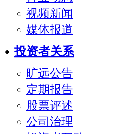
视频新闻
媒体报道
投资者关系
旷远公告
定期报告
股票评述
公司治理