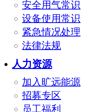
安全用气常识
设备使用常识
紧急情况处理
法律法规
人力资源
加入旷远能源
招募专区
员工福利