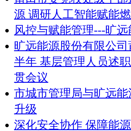
源 调研人工智能赋能
风控与赋能管理---旷
旷远能源股份有限公司莆
半年 基层管理人员述
贯会议
市城市管理局与旷远能
升级
深化安全协作 保障能