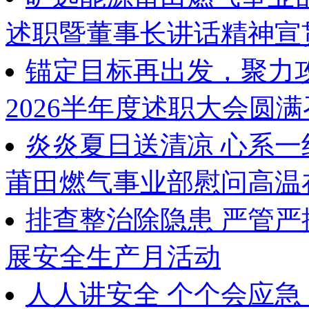
述职暨董事长讲话精神宣
锚定目标再出发，聚力攻坚
2026半年度述职大会圆
炎炎夏日送清凉 心系
莆田燃气事业部慰问高温
排查整治除隐患 严管
展安全生产月活动
人人讲安全 个个会应急