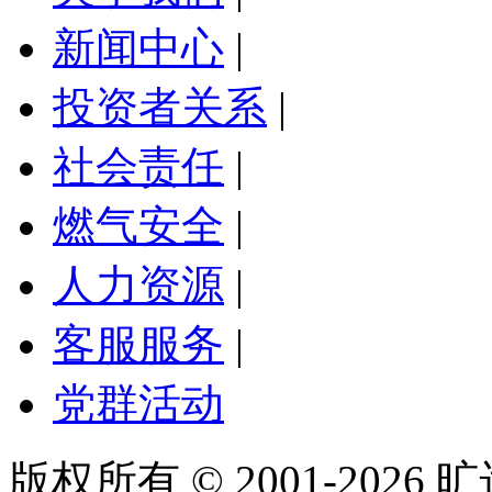
新闻中心
|
投资者关系
|
社会责任
|
燃气安全
|
人力资源
|
客服服务
|
党群活动
版权所有 © 2001-2026 