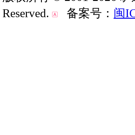
Reserved.
备案号：
闽IC