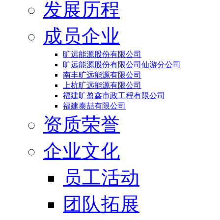
发展历程
成员企业
旷远能源股份有限公司
旷远能源股份有限公司仙游分公司
南丰旷远能源有限公司
上杭旷远能源有限公司
福建旷盈鑫市政工程有限公司
福建泰喆有限公司
资质荣誉
企业文化
员工活动
团队拓展