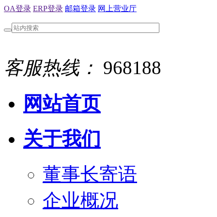
OA登录
ERP登录
邮箱登录
网上营业厅
客服热线：
968188
网站首页
关于我们
董事长寄语
企业概况