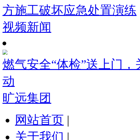
方施工破坏应急处置演练
视频新闻
燃气安全“体检”送上门
动
旷远集团
网站首页
|
关于我们
|