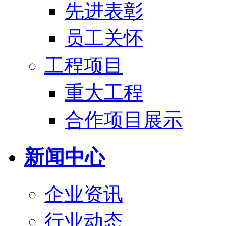
先进表彰
员工关怀
工程项目
重大工程
合作项目展示
新闻中心
企业资讯
行业动态