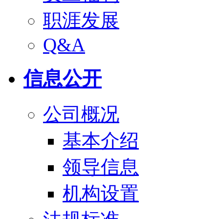
职涯发展
Q&A
信息公开
公司概况
基本介绍
领导信息
机构设置