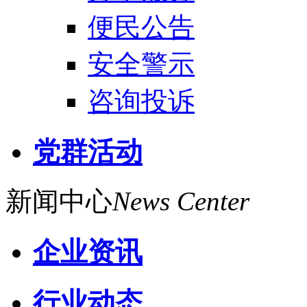
便民公告
安全警示
咨询投诉
党群活动
新闻中心
News Center
企业资讯
行业动态