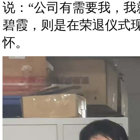
说：“公司有需要我，我
碧霞，则是在荣退仪式
怀。