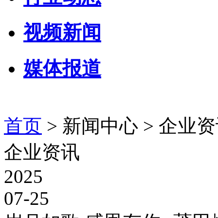
视频新闻
媒体报道
首页
> 新闻中心 >
企业资
企业资讯
2025
07-25